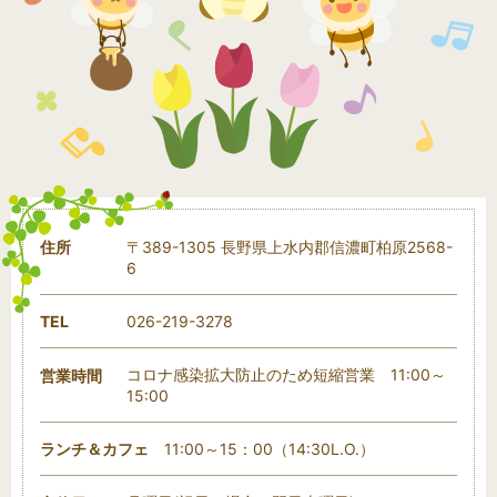
住所
〒389-1305 長野県上水内郡信濃町柏原2568-
6
TEL
026-219-3278
コロナ感染拡大防止のため短縮営業 11:00～
営業時間
15:00
ランチ＆カフェ
11:00～15：00（14:30L.O.）