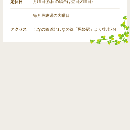
月曜日(祝日の場合は翌日火曜日)
定休日
毎月最終週の火曜日
アクセス
しなの鉄道北しなの線「黒姫駅」より徒歩7分