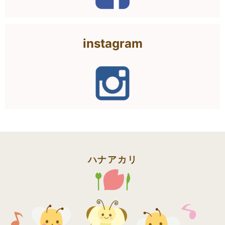
instagram
ハナアカリ