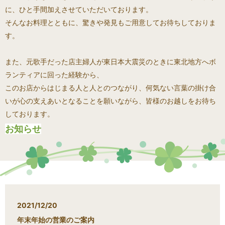
に、ひと手間加えさせていただいております。
そんなお料理とともに、驚きや発見もご用意してお待ちしておりま
す。
また、元歌手だった店主婦人が東日本大震災のときに東北地方へボ
ランティアに回った経験から、
このお店からはじまる人と人とのつながり、何気ない言葉の掛け合
いが心の支えあいとなることを願いながら、皆様のお越しをお待ち
しております。
お知らせ
2021/12/20
年末年始の営業のご案内