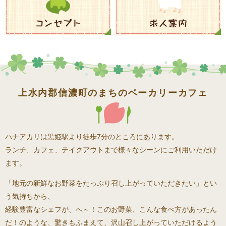
上水内郡信濃町のまちのベーカリーカフェ
ハナアカリは黒姫駅より徒歩7分のところにあります。
ランチ、カフェ、テイクアウトまで様々なシーンにご利用いただけ
ます。
「地元の新鮮なお野菜をたっぷり召し上がっていただきたい」とい
う気持ちから、
経験豊富なシェフが、へ～！このお野菜、こんな食べ方があったん
だ！のような、驚きもふまえて、沢山召し上がっていただけるよう