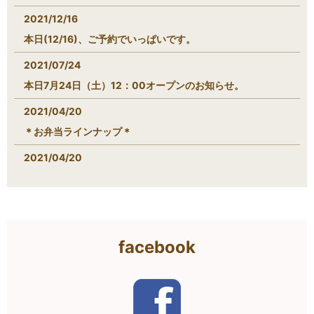
2021/12/16
本日(12/16)、ご予約でいっぱいです。
2021/07/24
本日7月24日（土）12：00オープンのお知らせ。
2021/04/20
＊お弁当ラインナップ＊
2021/04/20
＊サンドイッチラインナップ＊
facebook