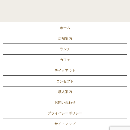
ホーム
店舗案内
ランチ
カフェ
テイクアウト
コンセプト
求人案内
お問い合わせ
プライバシーポリシー
サイトマップ