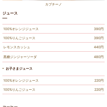
カプチーノ
ジュース
100%オレンジジュース
390円
100%りんごジュース
390円
レモンスカッシュ
440円
黒糖ジンジャーソーダ
480円
お子さまジュース
100%オレンジジュース
220円
100%りんごジュース
220円
コーヒー