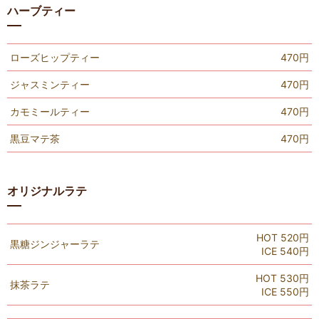
ハーブティー
ローズヒップティー
470円
ジャスミンティー
470円
カモミールティー
470円
黒豆マテ茶
470円
オリジナルラテ
HOT 520円
黒糖ジンジャーラテ
ICE 540円
HOT 530円
抹茶ラテ
ICE 550円