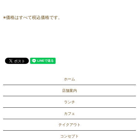
※価格はすべて税込価格です。
ホーム
店舗案内
ランチ
カフェ
テイクアウト
コンセプト