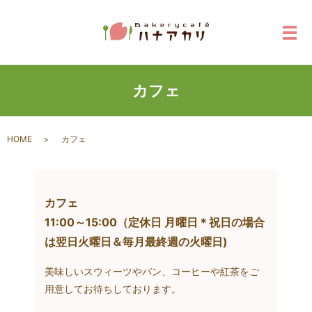
メ
カフェ
HOME
カフェ
カフェ
11:00～15:00（定休日 月曜日＊祝日の場合
は翌日火曜日＆毎月最終週の火曜日)
美味しいスウィーツやパン、コーヒーや紅茶をご
用意してお待ちしております。